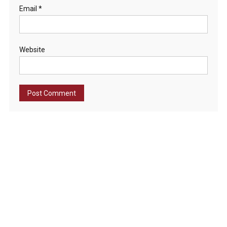
Email
*
Website