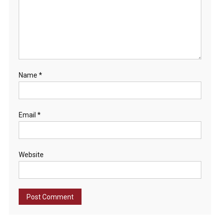
Name
*
Email
*
Website