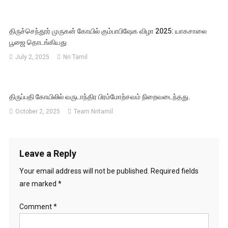
திருச்செந்தூர் முருகன் கோயில் கும்பாபிஷேக விழா 2025: யாகசாலை
பூஜை தொடங்கியது
July 2, 2025
Nri Tamil
திருப்பதி கோயிலில் வருடாந்திர பிரம்மோற்சவம் நிறைவடைந்தது.
October 2, 2025
Team Nritamil
Leave a Reply
Your email address will not be published.
Required fields
are marked
*
Comment
*