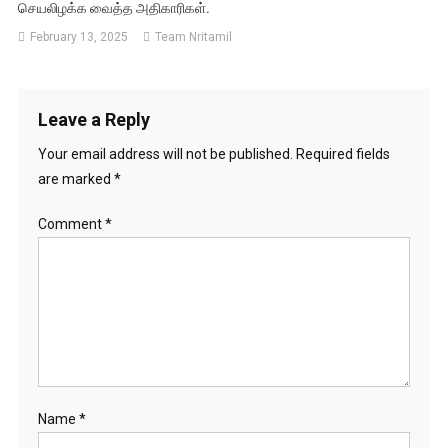
செயலிழக்க வைத்த அதிகாரிகள்.
February 13, 2025
Team Nritamil
Leave a Reply
Your email address will not be published.
Required fields
are marked
*
Comment
*
Name
*