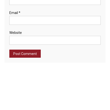
Email
*
Website