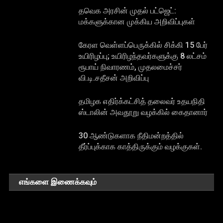
தவெக அரசின் முதல் பட்ஜெட்:
மக்களுக்கான முக்கிய அறிவிப்புகள்
கேரள வெள்ளப்பெருக்கில் சிக்கி 15 பேர்
உயிரிழப்பு; உயிரிழந்தவர்களுக்கு 8 லட்சம்
ரூபாய் நிவாரணம், முதலமைச்சர்
வி.டி.சதீசன் அறிவிப்பு
தமிழக எதிர்க்கட்சித் தலைவர் உதயநிதி
ஸ்டாலின் அவதூறு வழக்கில் கைதானார்
30 ஆண்டுகளாக நீதிமன்றத்தில்
தீர்ப்புக்காக காத்திருக்கும் வழக்குகள்.
எங்களை இணைக்கவும்