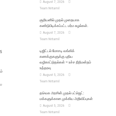
August 7, 2026
Team Nritamil
சூரியனில் முதல் முறையாக
கண்டுபிடிக்கப்பட்ட மர்ம சுழல்கள்.
August 7, 2026
Team Nritamil
டிஜிட்டல் மோசடி வங்கிக்
35
கணக்குகளுக்கு புதிய
வழிகாட்டுதல்கள் – உச்ச நீதிமன்றம்
உத்தரவு
ம்
August 5, 2026
Team Nritamil
ிய
தவெக அரசின் முதல் பட்ஜெட்:
மக்களுக்கான முக்கிய அறிவிப்புகள்
August 5, 2026
Team Nritamil