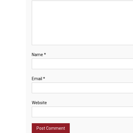
Name
*
Email
*
Website