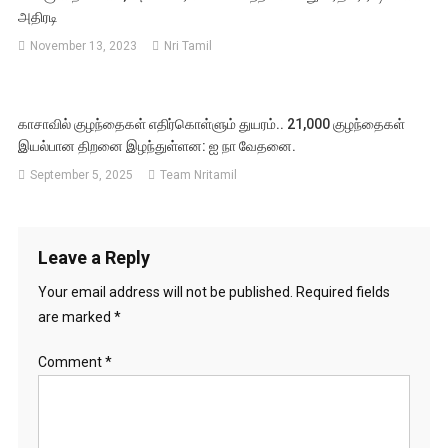
அதிரடி
November 13, 2023
Nri Tamil
காசாவில் குழந்தைகள் எதிர்கொள்ளும் துயரம்.. 21,000 குழந்தைகள்
இயல்பான திறனை இழந்துள்ளன: ஐ நா வேதனை.
September 5, 2025
Team Nritamil
Leave a Reply
Your email address will not be published.
Required fields
are marked
*
Comment
*