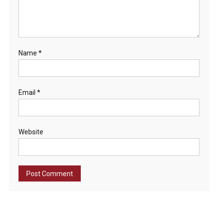
Name
*
Email
*
Website