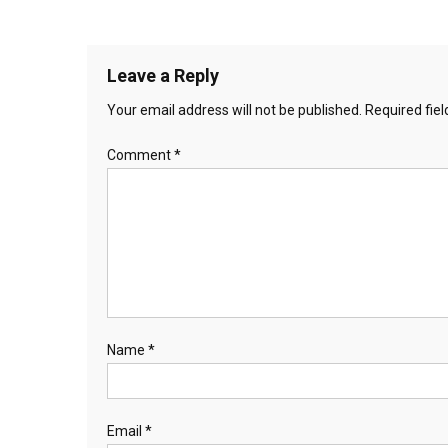
Leave a Reply
Your email address will not be published.
Required fie
Comment
*
Name
*
Email
*