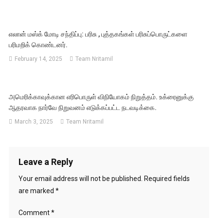
எலான் மஸ்க் மோடி சந்திப்பு: பரிசு , புத்தகங்கள் பரிசுப்பொருட்களை
பரிமறிக் கொண்டனர்.
February 14, 2025
Team Nritamil
அமெரிக்காவுக்கான எரிபொருள் விநியோகம் நிறுத்தம். உக்ரைனுக்கு
ஆதரவாக நார்வே நிறுவனம் எடுக்கப்பட்ட நடவடிக்கை.
March 3, 2025
Team Nritamil
Leave a Reply
Your email address will not be published.
Required fields
are marked
*
Comment
*