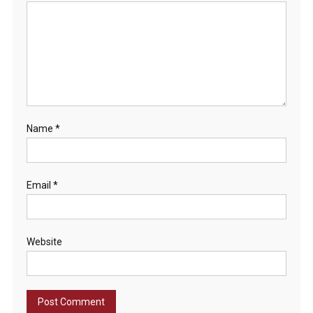
Name
*
Email
*
Website