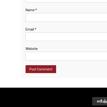
Name
*
Email
*
Website
சமீபத்