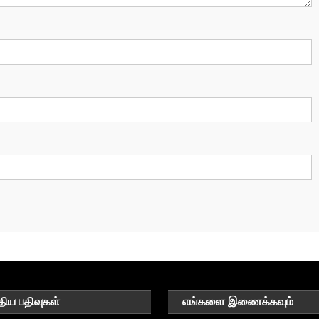
திய பதிவுகள்
எங்களை இணைக்கவும்