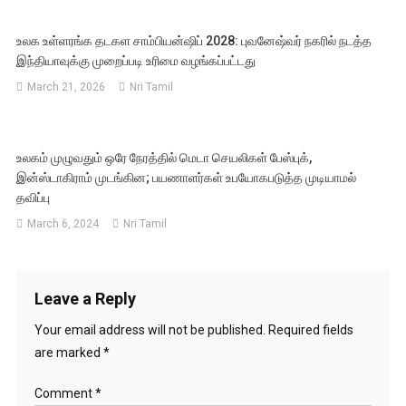
உலக உள்ளரங்க தடகள சாம்பியன்ஷிப் 2028: புவனேஷ்வர் நகரில் நடத்த
இந்தியாவுக்கு முறைப்படி உரிமை வழங்கப்பட்டது
March 21, 2026
Nri Tamil
உலகம் முழுவதும் ஒரே நேரத்தில் மெடா செயலிகள் பேஸ்புக்,
இன்ஸ்டாகிராம் முடங்கின; பயணாளர்கள் உபயோகபடுத்த முடியாமல்
தவிப்பு
March 6, 2024
Nri Tamil
Leave a Reply
Your email address will not be published.
Required fields
are marked
*
Comment
*