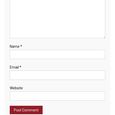
Name
*
Email
*
Website