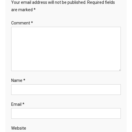
Your email address will not be published.
Required fields
are marked
*
Comment
*
Name
*
Email
*
Website