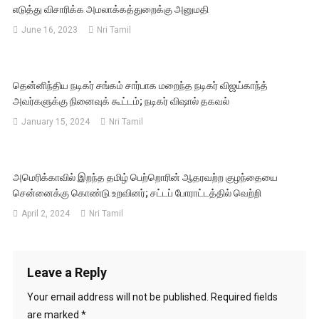
எடுத்து விசாரிக்க அமலாக்கத்துறைக்கு அனுமதி
June 16, 2023
Nri Tamil
தென்னிந்திய நடிகர் சங்கம் சார்பாக மறைந்த நடிகர் விஜய்காந்த்
அவர்களுக்கு நினைவுக் கூட்டம்; நடிகர் விஷால் தகவல்
January 15, 2024
Nri Tamil
அமெரிக்காவில் இறந்த தமிழ் பெற்றொரின் ஆதரவற்ற குழந்தையை
சென்னைக்கு கொண்டு உறவினர்; சட்டப் போராட்டத்தில் வெற்றி
April 2, 2024
Nri Tamil
Leave a Reply
Your email address will not be published.
Required fields
are marked
*