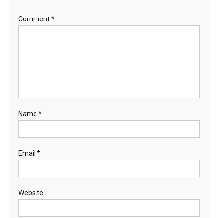
Comment
*
Name
*
Email
*
Website