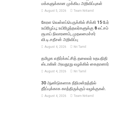
மக்களுக்கான முக்கிய அறிவிப்புகள்
August 5, 2026
Team Nritamil
கேரள வெள்ளப்பெருக்கில் சிக்கி 15 பேர்
உயிரிழப்பு; உயிரிழந்தவர்களுக்கு 8 லட்சம்
ரூபாய் நிவாரணம், முதலமைச்சர்
வி.டி.சதீசன் அறிவிப்பு
August 4, 2026
Nri Tamil
தமிழக எதிர்க்கட்சித் தலைவர் உதயநிதி
ஸ்டாலின் அவதூறு வழக்கில் கைதானார்
August 4, 2026
Nri Tamil
30 ஆண்டுகளாக நீதிமன்றத்தில்
தீர்ப்புக்காக காத்திருக்கும் வழக்குகள்.
August 4, 2026
Team Nritamil