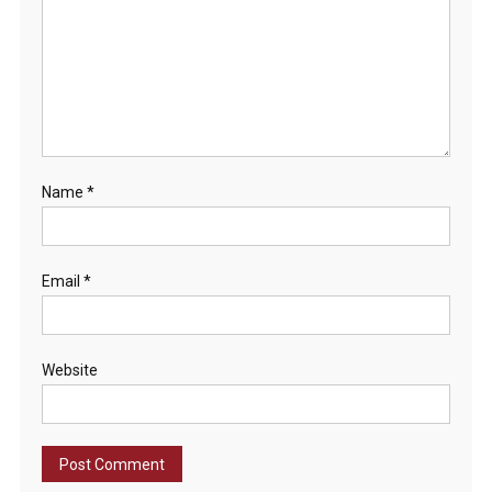
Name
*
Email
*
Website