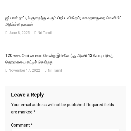
ஜப்பான் நாட்டில் குறைந்து வரும் பிறப்பு விகிதம்; சுகாதாரதுறை வெளியிட்ட
அதிர்ச்சி தகவல்
June 8, 2025
Nri Tamil
T20 உலக கோப்பையை வென்ற இங்கிலாந்து அணி 13 கோடி பரிசுத்
தொகையை தட்டிச் சென்றது
November 17, 2022
Nri Tamil
Leave a Reply
Your email address will not be published.
Required fields
are marked
*
Comment
*