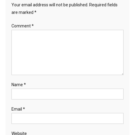
Your email address will not be published.
Required fields
are marked
*
Comment
*
Name
*
Email
*
Website