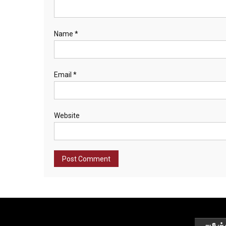
Name
*
Email
*
Website