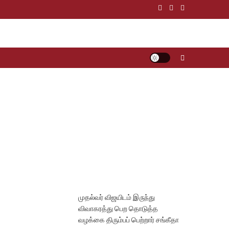
முதல்வர் விஜயிடம் இருந்து
விவாகரத்து பெற தொடுத்த
வழக்கை திரும்பப் பெற்றார் சங்கீதா