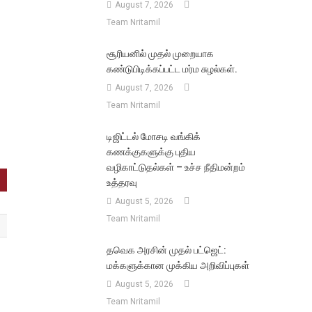
August 7, 2026
Team Nritamil
சூரியனில் முதல் முறையாக
கண்டுபிடிக்கப்பட்ட மர்ம சுழல்கள்.
August 7, 2026
Team Nritamil
டிஜிட்டல் மோசடி வங்கிக்
கணக்குகளுக்கு புதிய
வழிகாட்டுதல்கள் – உச்ச நீதிமன்றம்
உத்தரவு
August 5, 2026
Team Nritamil
தவெக அரசின் முதல் பட்ஜெட்:
மக்களுக்கான முக்கிய அறிவிப்புகள்
August 5, 2026
Team Nritamil