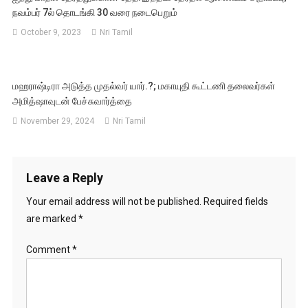
நவம்பர் 7ல் தொடங்கி 30 வரை நடைபெறும்
October 9, 2023
Nri Tamil
மஹராஷ்டிரா அடுத்த முதல்வர் யார்.?; மகாயுதி கூட்டணி தலைவர்கள்
அமித்ஷாவுடன் பேச்சுவார்த்தை
November 29, 2024
Nri Tamil
Leave a Reply
Your email address will not be published.
Required fields
are marked
*
Comment
*