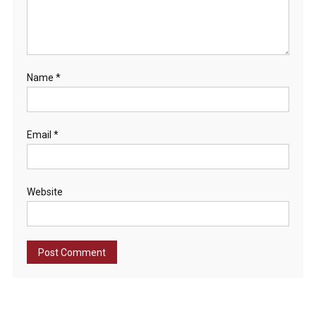
Name
*
Email
*
Website