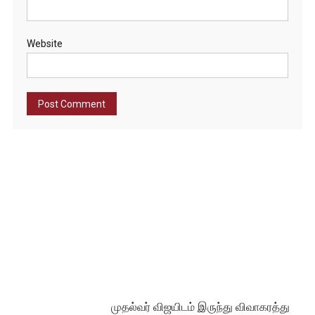
Website
முதல்வர் விஜயிடம் இருந்து விவாகரத்து