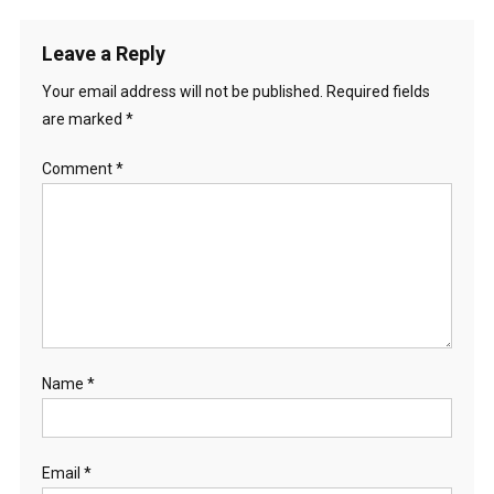
Leave a Reply
Your email address will not be published.
Required fields
are marked
*
Comment
*
Name
*
Email
*