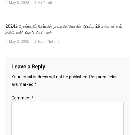
May 8, 2023
Nri Tamil
2024ம் ஆண்டு நீட் தேர்வில் முறைகேடுகளில் ஈடுபட்ட 26 மாணவர்கள்
சஸ்பெண்ட் செய்யப்பட்டனர்.
May 3, 2025
Team Nritamil
Leave a Reply
Your email address will not be published.
Required fields
are marked
*
Comment
*