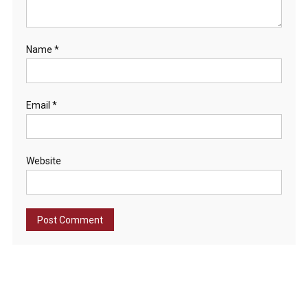
Name
*
Email
*
Website