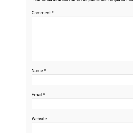
Comment
*
Name
*
Email
*
Website