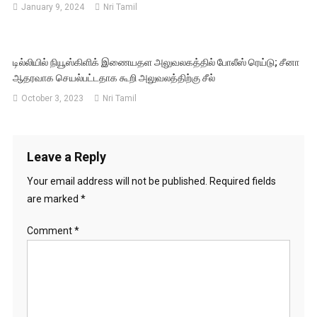
January 9, 2024
Nri Tamil
டில்லியில் நியூஸ்கிளிக் இணையதள அலுவலகத்தில் போலீஸ் ரெய்டு; சீனா
ஆதரவாக செயல்பட்டதாக கூறி அலுவலத்திற்கு சீல்
October 3, 2023
Nri Tamil
Leave a Reply
Your email address will not be published.
Required fields
are marked
*
Comment
*