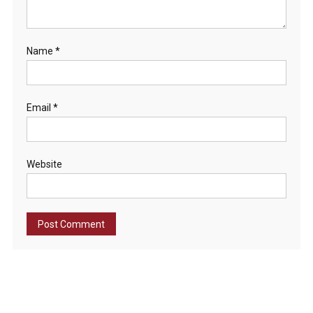
Name
*
Email
*
Website