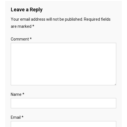
Leave a Reply
Your email address will not be published.
Required fields
are marked
*
Comment
*
Name
*
Email
*