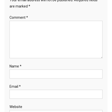
are marked
*
Comment
*
Name
*
Email
*
Website