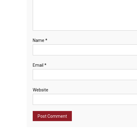
Name
*
Email
*
Website