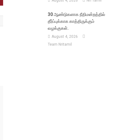
August 4, 2026
Nri Tamil
30 ஆண்டுகளாக நீதிமன்றத்தில்
தீர்ப்புக்காக காத்திருக்கும்
வழக்குகள்.
August 4, 2026
Team Nritamil