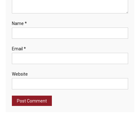
Name
*
Email
*
Website