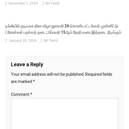
December 1, 2024
Nri Tamil
டில்லியில் குடியரசு தின விழா ஜனவரி 26 கொண்டாட்டங்கள் முன்னிட்டு
ட்ரோன்கள் பறக்கத் தடை; பிப்ரவரி 15ஆம் தேதி வரை இத்தடை நீடிக்கும்
January 20, 2024
Nri Tamil
Leave a Reply
Your email address will not be published.
Required fields
are marked
*
Comment
*