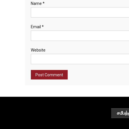
Name
*
Email
*
Website
சமீபத்