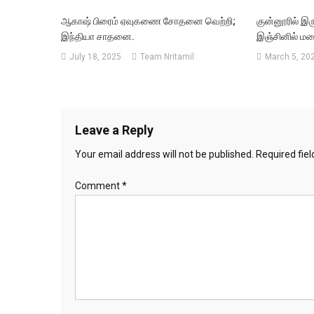
ஆகாஷ் பிரைம் ஏவுகணை சோதனை வெற்றி;
குன்னூரில் இர
இந்தியா சாதனை.
இஞ்சினில் மல
July 18, 2025
Team Nritamil
March 5, 20
Leave a Reply
Your email address will not be published.
Required fie
Comment
*