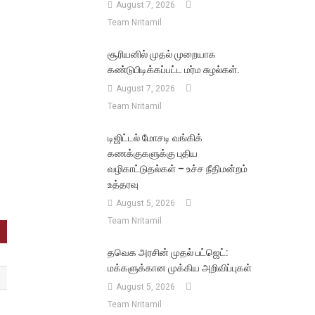
August 7, 2026
Team Nritamil
சூரியனில் முதல் முறையாக
கண்டுபிடிக்கப்பட்ட மர்ம சுழல்கள்.
August 7, 2026
Team Nritamil
டிஜிட்டல் மோசடி வங்கிக்
கணக்குகளுக்கு புதிய
வழிகாட்டுதல்கள் – உச்ச நீதிமன்றம்
உத்தரவு
August 5, 2026
Team Nritamil
தவெக அரசின் முதல் பட்ஜெட்:
மக்களுக்கான முக்கிய அறிவிப்புகள்
August 5, 2026
Team Nritamil