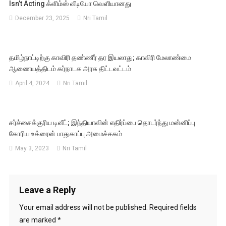
Isn’t Acting க்ளிம்ஸ் வீடியோ வெளியானது
December 23, 2025
Nri Tamil
தமிழ்நாட்டிற்கு காவிரி தண்ணீர் தர இயலாது; காவிரி மேலாண்மை
ஆணையத்திடம் கர்நாடக அரசு திட்டவட்டம்
April 4, 2024
Nri Tamil
சர்ச்சைக்குரிய டிவீட்; இந்தியாவின் எதிர்ப்பை தொடர்ந்து மன்னிப்பு
கோரிய உக்ரைன் பாதுகாப்பு அமைச்சகம்
May 3, 2023
Nri Tamil
Leave a Reply
Your email address will not be published.
Required fields
are marked
*