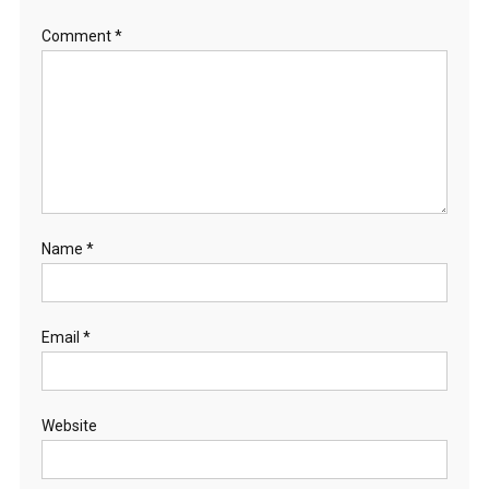
Comment
*
Name
*
Email
*
Website