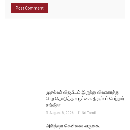
முதல்வர் விஜயிடம் இருந்து விவாகரத்து
பெற தொடுத்த வழக்கை திரும்பப் பெற்றார்
சங்கீதா
August 8, 2026
Nri Tamil
அமித்ஷா சென்னை வருகை: