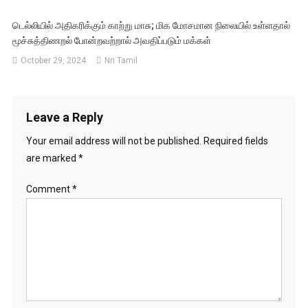
டெல்லியில் அதிகரிக்கும் காற்று மாசு; மிக மோசமான நிலையில் உள்ளதால்
மூச்சுத்திணறல் போன்றவற்றால் அவதிப்படும் மக்கள்
October 29, 2024
Nri Tamil
Leave a Reply
Your email address will not be published.
Required fields
are marked
*
Comment
*