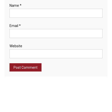
Name
*
Email
*
Website